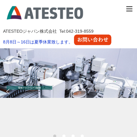
ATESTEOジャパン株式会社 Tel:042-319-8559
8月8日～16日は夏季休業致します。