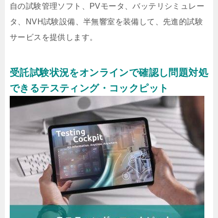
自の試験管理ソフト、PVモータ、バッテリシミュレー
タ、NVH試験設備、半無響室を装備して、先進的試験
サービスを提供します。
受託試験状況をオンラインで確認し問題対処
できるテスティング・コックピット