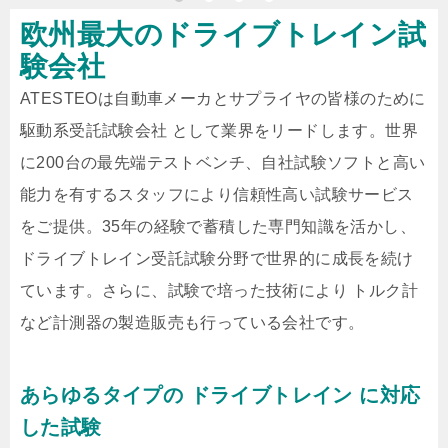
欧州最大のドライブトレイン試
験会社
ATESTEOは自動車メーカとサプライヤの皆様のために
駆動系受託試験会社 として業界をリードします。世界
に200台の最先端テストベンチ、自社試験ソフトと高い
能力を有するスタッフにより信頼性高い試験サービス
をご提供。35年の経験で蓄積した専門知識を活かし、
ドライブトレイン受託試験分野で世界的に成長を続け
ています。さらに、試験で培った技術により トルク計
など計測器の製造販売も行っている会社です。
あらゆるタイプの ドライブトレイン に対応
した試験