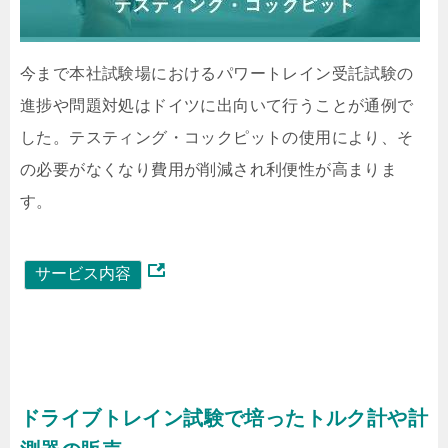
今まで本社試験場におけるパワートレイン受託試験の
進捗や問題対処はドイツに出向いて行うことが通例で
した。テスティング・コックピットの使用により、そ
の必要がなくなり費用が削減され利便性が高まりま
す。
ドライブトレイン試験で培ったトルク計や計