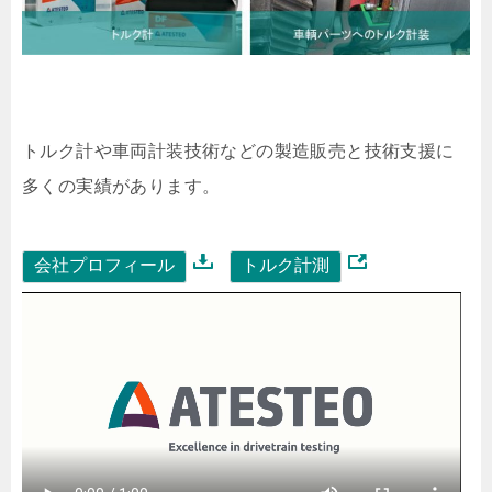
トルク計や車両計装技術などの製造販売と技術支援に
多くの実績があります。